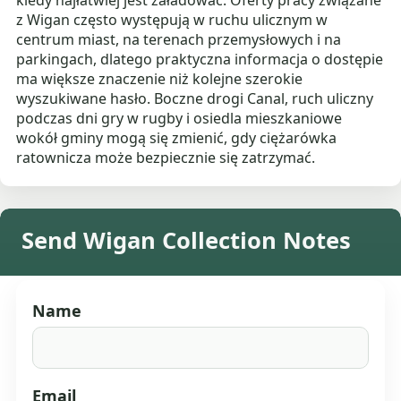
z Wigan często występują w ruchu ulicznym w
centrum miast, na terenach przemysłowych i na
parkingach, dlatego praktyczna informacja o dostępie
ma większe znaczenie niż kolejne szerokie
wyszukiwane hasło. Boczne drogi Canal, ruch uliczny
podczas dni gry w rugby i osiedla mieszkaniowe
wokół gminy mogą się zmienić, gdy ciężarówka
ratownicza może bezpiecznie się zatrzymać.
Send Wigan Collection Notes
Name
Email