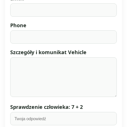
Phone
Szczegóły i komunikat Vehicle
Sprawdzenie człowieka: 7 + 2